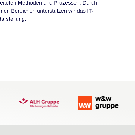
beiteten Methoden und Prozessen. Durch
en Bereichen unterstützen wir das IT-
arstellung.