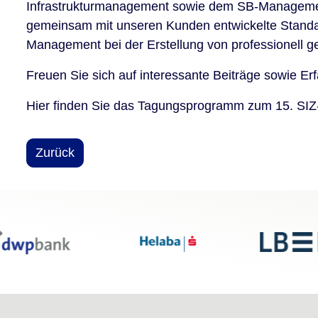
Infrastrukturmanagement sowie dem SB-Management
gemeinsam mit unseren Kunden entwickelte Standar
Management bei der Erstellung von professionell g
Freuen Sie sich auf interessante Beiträge sowie Er
Hier finden Sie das Tagungsprogramm zum 15. SI
Zurück