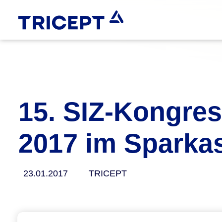
15. SIZ-Kongres
2017 im Sparka
23.01.2017
TRICEPT