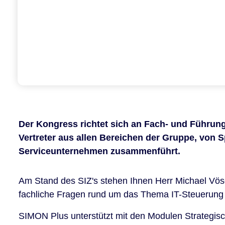
Der Kongress richtet sich an Fach- und Führun
Vertreter aus allen Bereichen der Gruppe, von 
Serviceunternehmen zusammenführt.
Am Stand des SIZ's stehen Ihnen Herr Michael Vösg
fachliche Fragen rund um das Thema IT-Steuerung
SIMON Plus unterstützt mit den Modulen Strategisc