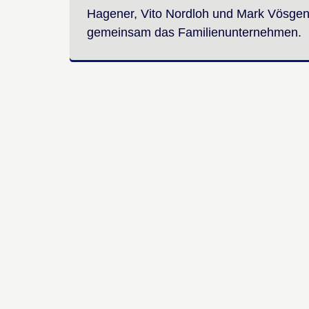
Hagener, Vito Nordloh und Mark Vösgen
gemeinsam das Familienunternehmen.