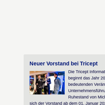
Neuer Vorstand bei Tricept
Die Tricept Inform
beginnt das Jahr 20
bedeutenden Verän
Unternehmensführu
Ruhestand von Mich
sich der Vorstand ab dem 01. Januar 20