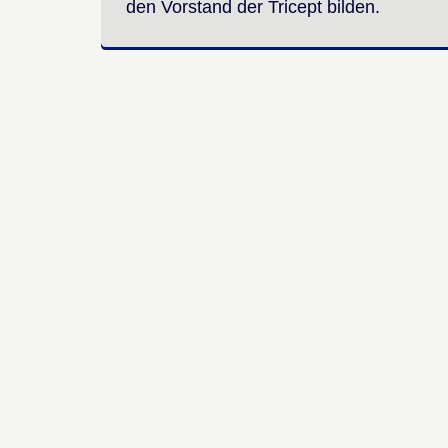
den Vorstand der Tricept bilden.