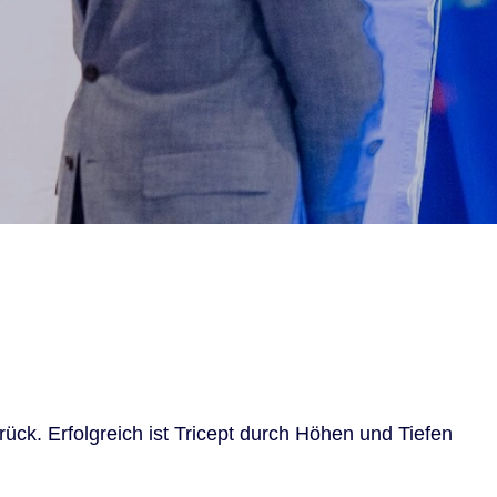
ck. Erfolgreich ist Tricept durch Höhen und Tiefen