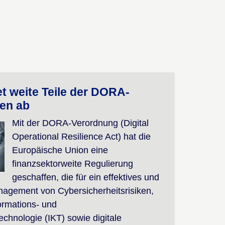
t weite Teile der DORA-
en ab
Mit der DORA-Verordnung (Digital
Operational Resilience Act) hat die
Europäische Union eine
finanzsektorweite Regulierung
geschaffen, die für ein effektives und
gement von Cybersicherheitsrisiken,
formations- und
chnologie (IKT) sowie digitale