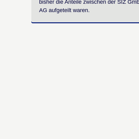
bisher die Anteile zwischen der SIZ Gmb
AG aufgeteilt waren.