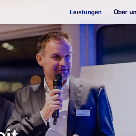
Leistungen
Über u