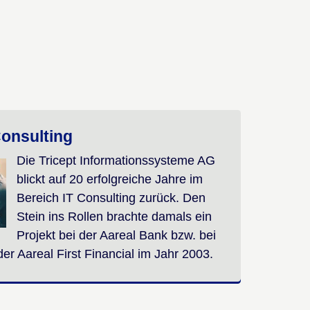
Consulting
Die Tricept Informationssysteme AG
blickt auf 20 erfolgreiche Jahre im
Bereich IT Consulting zurück. Den
Stein ins Rollen brachte damals ein
Projekt bei der Aareal Bank bzw. bei
der Aareal First Financial im Jahr 2003.