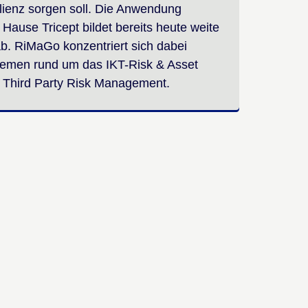
lienz sorgen soll. Die Anwendung
ause Tricept bildet bereits heute weite
b. RiMaGo konzentriert sich dabei
Themen rund um das IKT-Risk & Asset
Third Party Risk Management.