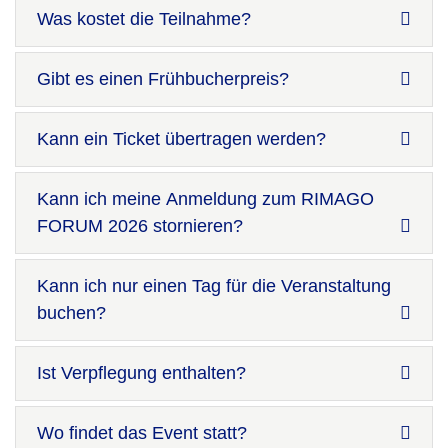
Was kostet die Teilnahme?
Gibt es einen Frühbucherpreis?
Kann ein Ticket übertragen werden?
Kann ich meine Anmeldung zum RIMAGO
FORUM 2026 stornieren?
Kann ich nur einen Tag für die Veranstaltung
buchen?
Ist Verpflegung enthalten?
Wo findet das Event statt?