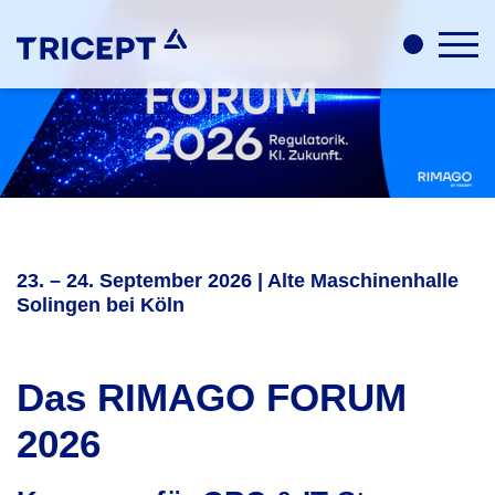
23. – 24. September 2026 | Alte Maschinenhalle
Solingen bei Köln
Das RIMAGO FORUM
2026