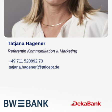
Tatjana Hagener
Referentin Kommunikation & Marketing
+49 711 520892 73
tatjana.hagener(@)tricept.de