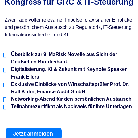
Kongress für GRC & IT-Steuerung
Zwei Tage voller relevanter Impulse, praxisnaher Einblicke
und persönlichem Austausch zu Regulatorik, IT-Steuerung,
Informationssicherheit und KI.
Überblick zur 9. MaRisk-Novelle aus Sicht der
Deutschen Bundesbank
Digitalisierung, KI & Zukunft mit Keynote Speaker
Frank Eilers
Exklusive Einblicke von Wirtschaftsprüfer Prof. Dr.
Ralf Kühn, Finance Audit GmbH
Networking-Abend für den persönlichen Austausch
Teilnahmezertifikat als Nachweis für Ihre Unterlagen
Jetzt anmelden