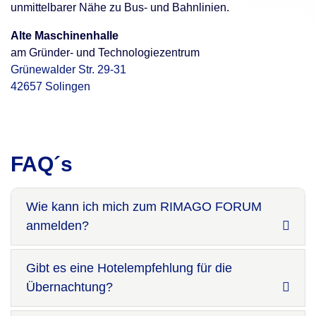
unmittelbarer Nähe zu Bus- und Bahnlinien.
Alte Maschinenhalle
am Gründer- und Technologiezentrum
Grünewalder Str. 29-31
42657 Solingen
FAQ´s
Wie kann ich mich zum RIMAGO FORUM
anmelden?
Gibt es eine Hotelempfehlung für die
Übernachtung?