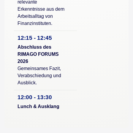
relevante
Erkenntnisse aus dem
Arbeitsalltag von
Finanzinstituten.
12:15 - 12:45
Abschluss des
RIMAGO FORUMS
2026
Gemeinsames Fazit,
Verabschiedung und
Ausblick.
12:00 - 13:30
Lunch & Ausklang