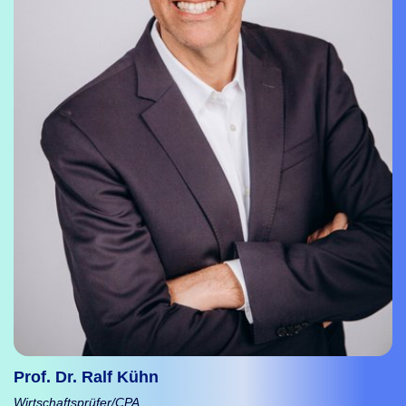
Prof. Dr. Ralf Kühn
Wirtschaftsprüfer/CPA