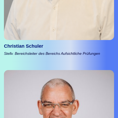
Christian Schuler
Stellv. Bereichsleiter des Bereichs Aufsichtliche Prüfungen