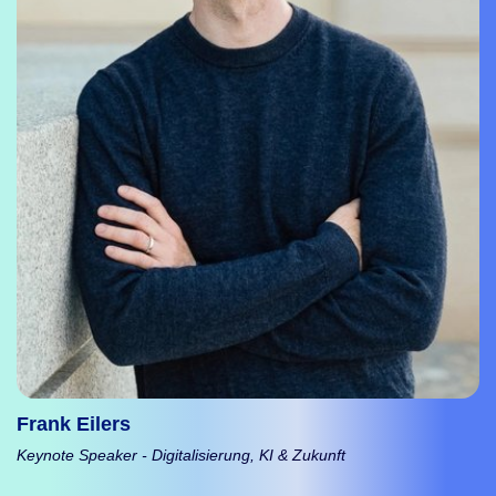
Frank Eilers
Keynote Speaker - Digitalisierung, KI & Zukunft