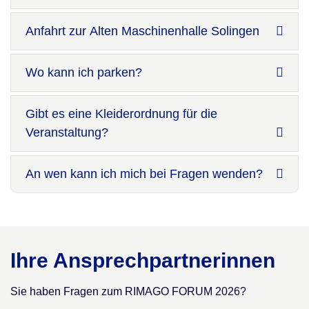
Anfahrt zur Alten Maschinenhalle Solingen
Wo kann ich parken?
Gibt es eine Kleiderordnung für die
Veranstaltung?
An wen kann ich mich bei Fragen wenden?
Ihre Ansprechpartnerinnen
Sie haben Fragen zum RIMAGO FORUM 2026?