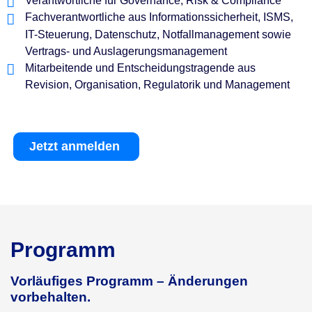
Verantwortliche für Governance, Risk & Compliance
Fachverantwortliche aus Informationssicherheit, ISMS,
IT-Steuerung, Datenschutz, Notfallmanagement sowie
Vertrags- und Auslagerungsmanagement
Mitarbeitende und Entscheidungstragende aus
Revision, Organisation, Regulatorik und Management
Jetzt anmelden
Programm
Vorläufiges Programm – Änderungen
vorbehalten.