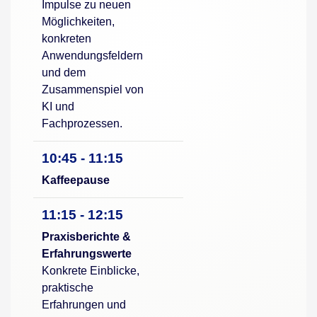
Impulse zu neuen
Möglichkeiten,
konkreten
Anwendungsfeldern
und dem
Zusammenspiel von
KI und
Fachprozessen.
10:45 - 11:15
Kaffeepause
11:15 - 12:15
Praxisberichte &
Erfahrungswerte
Konkrete Einblicke,
praktische
Erfahrungen und