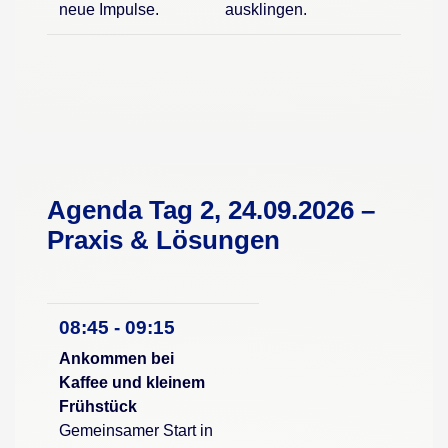
neue Impulse.
ausklingen.
Agenda Tag 2, 24.09.2026 –
Praxis & Lösungen
08:45 - 09:15
Ankommen bei
Kaffee und kleinem
Frühstück
Gemeinsamer Start in