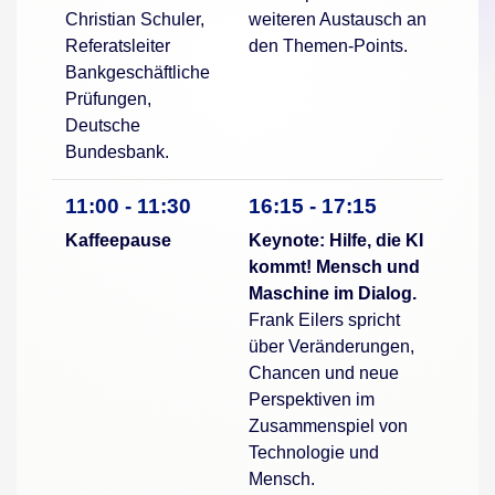
Christian Schuler,
weiteren Austausch an
Referatsleiter
den Themen-Points.
Bankgeschäftliche
Prüfungen,
Deutsche
Bundesbank.
11:00 - 11:30
16:15 - 17:15
Kaffeepause
Keynote: Hilfe, die KI
kommt! Mensch und
Maschine im Dialog.
Frank Eilers spricht
über Veränderungen,
Chancen und neue
Perspektiven im
Zusammenspiel von
Technologie und
Mensch.