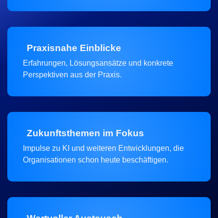
Praxisnahe Einblicke
Erfahrungen, Lösungsansätze und konkrete
Perspektiven aus der Praxis.
Zukunftsthemen im Fokus
Impulse zu KI und weiteren Entwicklungen, die
Organisationen schon heute beschäftigen.