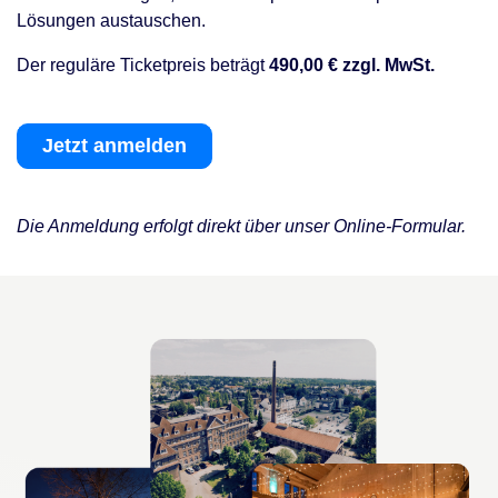
Lösungen austauschen.
Der reguläre Ticketpreis beträgt
490,00 € zzgl. MwSt.
Jetzt anmelden
Die Anmeldung erfolgt direkt über unser Online-Formular.