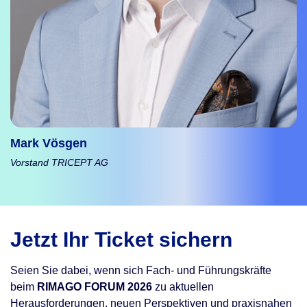
Mark Vösgen
Vorstand TRICEPT AG
Jetzt Ihr Ticket sichern
Seien Sie dabei, wenn sich Fach- und Führungskräfte
beim
RIMAGO FORUM 2026
zu aktuellen
Herausforderungen, neuen Perspektiven und praxisnahen