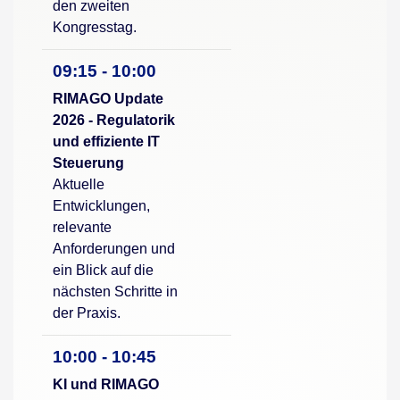
den zweiten
Kongresstag.
09:15 - 10:00
RIMAGO Update
2026 - Regulatorik
und effiziente IT
Steuerung
Aktuelle
Entwicklungen,
relevante
Anforderungen und
ein Blick auf die
nächsten Schritte in
der Praxis.
10:00 - 10:45
KI und RIMAGO