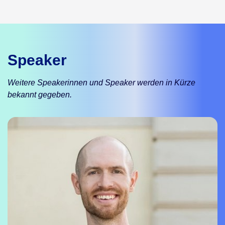
Speaker
Weitere Speakerinnen und Speaker werden in Kürze
bekannt gegeben.