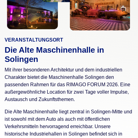
VERANSTALTUNGSORT
Die Alte Maschinenhalle in
Solingen
Mit ihrer besonderen Architektur und dem industriellen
Charakter bietet die Maschinenhalle Solingen den
passenden Rahmen für das RIMAGO FORUM 2026. Eine
außergewöhnliche Location für zwei Tage voller Impulse,
Austausch und Zukunftsthemen.
Die Alte Maschinenhalle liegt zentral in Solingen-Mitte und
ist sowohl mit dem Auto als auch mit öffentlichen
Verkehrsmitteln hervorragend erreichbar. Unsere
historische Industriehallen in Solingen befindet sich in