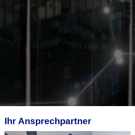
Ihr Ansprechpartner