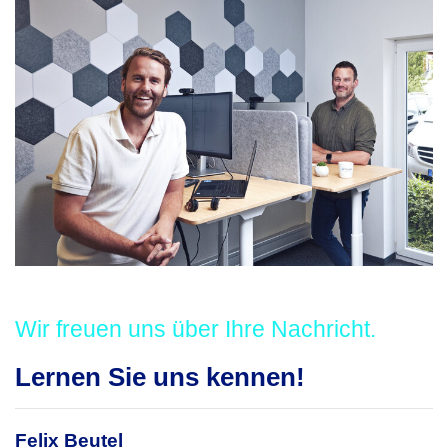
Wir freuen uns über Ihre Nachricht.
Lernen Sie uns kennen!
Felix Beutel