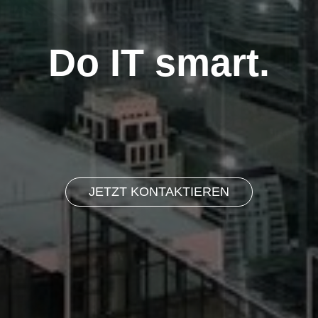
Do IT smart.
JETZT KONTAKTIEREN