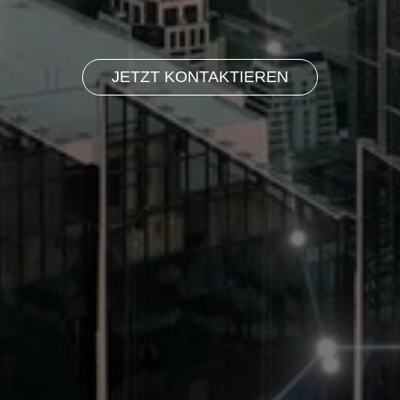
JETZT KONTAKTIEREN