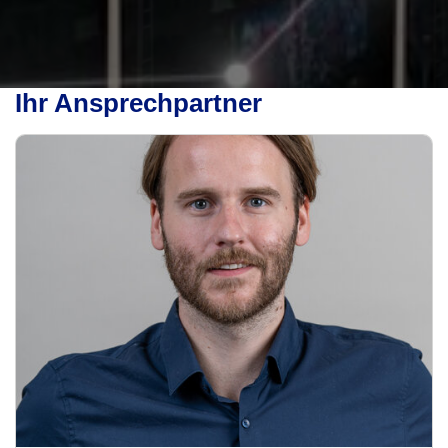
Ihr Ansprechpartner