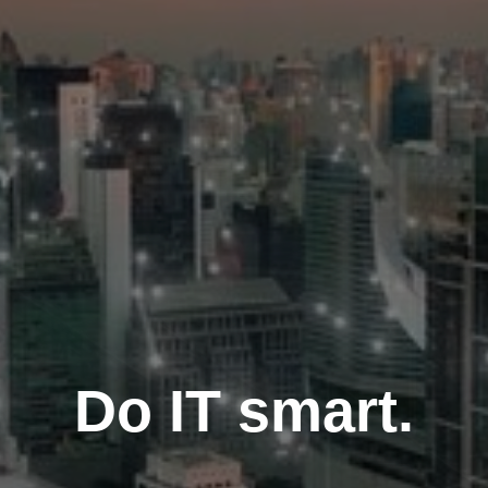
Do IT smart.