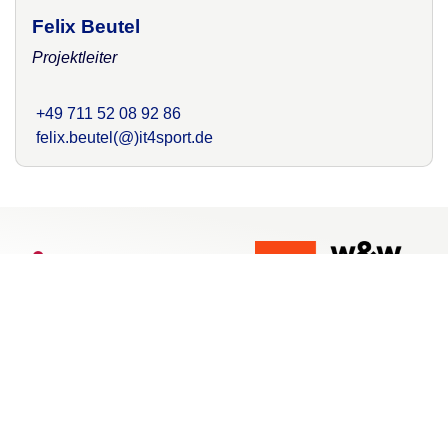
Felix Beutel
Projektleiter
+49 711 52 08 92 86
felix.beutel(@)it4sport.de