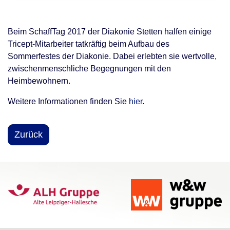
Beim SchaffTag 2017 der Diakonie Stetten halfen einige
Tricept-Mitarbeiter tatkräftig beim Aufbau des
Sommerfestes der Diakonie. Dabei erlebten sie wertvolle,
zwischenmenschliche Begegnungen mit den
Heimbewohnern.
Weitere Informationen finden Sie
hier
.
Zurück