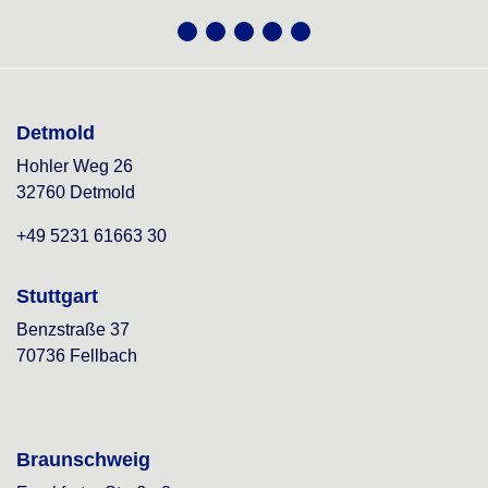
Detmold
Hohler Weg 26
32760 Detmold
+49 5231 61663 30
Stuttgart
Benzstraße 37
70736 Fellbach
Braunschweig