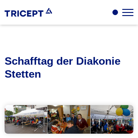
Schafftag der Diakonie
Stetten