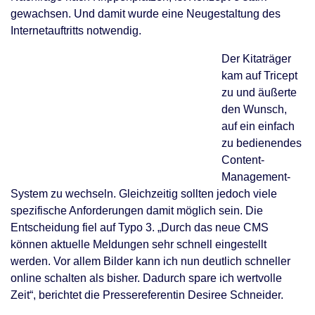
gewachsen. Und damit wurde eine Neugestaltung des
Internetauftritts notwendig.
Der Kitaträger
kam auf Tricept
zu und äußerte
den Wunsch,
auf ein einfach
zu bedienendes
Content-
Management-
System zu wechseln. Gleichzeitig sollten jedoch viele
spezifische Anforderungen damit möglich sein. Die
Entscheidung fiel auf Typo 3. „Durch das neue CMS
können aktuelle Meldungen sehr schnell eingestellt
werden. Vor allem Bilder kann ich nun deutlich schneller
online schalten als bisher. Dadurch spare ich wertvolle
Zeit“, berichtet die Pressereferentin Desiree Schneider.