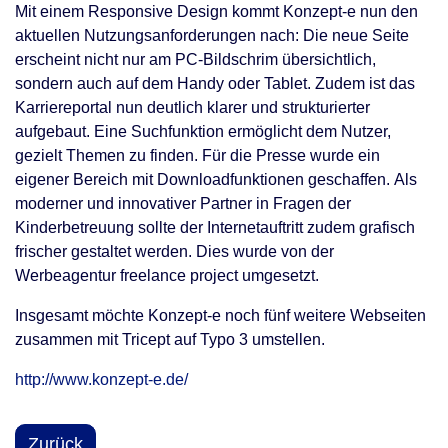
Mit einem Responsive Design kommt Konzept-e nun den
aktuellen Nutzungsanforderungen nach: Die neue Seite
erscheint nicht nur am PC-Bildschrim übersichtlich,
sondern auch auf dem Handy oder Tablet. Zudem ist das
Karriereportal nun deutlich klarer und strukturierter
aufgebaut. Eine Suchfunktion ermöglicht dem Nutzer,
gezielt Themen zu finden. Für die Presse wurde ein
eigener Bereich mit Downloadfunktionen geschaffen. Als
moderner und innovativer Partner in Fragen der
Kinderbetreuung sollte der Internetauftritt zudem grafisch
frischer gestaltet werden. Dies wurde von der
Werbeagentur freelance project umgesetzt.
Insgesamt möchte Konzept-e noch fünf weitere Webseiten
zusammen mit Tricept auf Typo 3 umstellen.
http://www.konzept-e.de/
Zurück