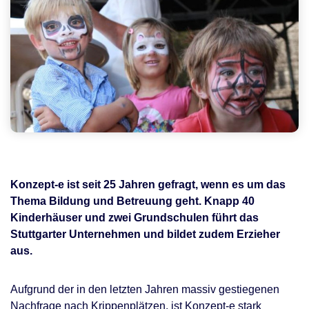
Konzept-e ist seit 25 Jahren gefragt, wenn es um das
Thema Bildung und Betreuung geht. Knapp 40
Kinderhäuser und zwei Grundschulen führt das
Stuttgarter Unternehmen und bildet zudem Erzieher
aus.
Aufgrund der in den letzten Jahren massiv gestiegenen
Nachfrage nach Krippenplätzen, ist Konzept-e stark