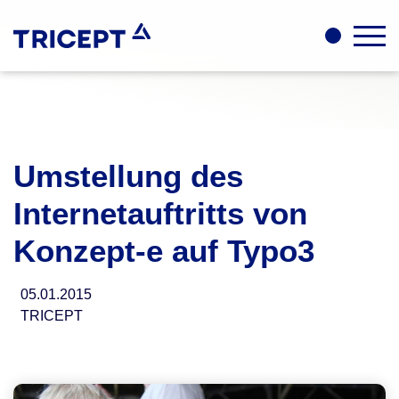
Umstellung des
Internetauftritts von
Konzept-e auf Typo3
05.01.2015
TRICEPT