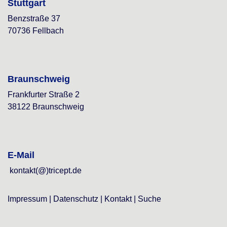
Stuttgart
Benzstraße 37
70736 Fellbach
Braunschweig
Frankfurter Straße 2
38122 Braunschweig
E-Mail
kontakt(@)tricept.de
Impressum
|
Datenschutz
|
Kontakt
|
Suche