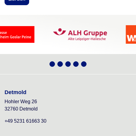
Detmold
Hohler Weg 26
32760 Detmold
+49 5231 61663 30