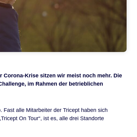
er Corona-Krise sitzen wir meist noch mehr. Die
r Challenge, im Rahmen der betrieblichen
 Fast alle Mitarbeiter der Tricept haben sich
ricept On Tour“, ist es, alle drei Standorte