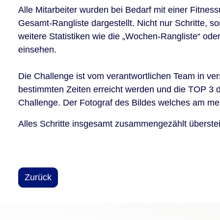
Alle Mitarbeiter wurden bei Bedarf mit einer Fitnes
Gesamt-Rangliste dargestellt. Nicht nur Schritte, 
weitere Statistiken wie die „Wochen-Rangliste“ oder
einsehen.
Die Challenge ist vom verantwortlichen Team in ver
bestimmten Zeiten erreicht werden und die TOP 3 de
Challenge. Der Fotograf des Bildes welches am mei
Alles Schritte insgesamt zusammengezählt übersteig
Zurück