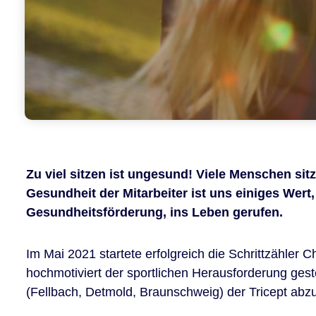
Zu viel sitzen ist ungesund! Viele Menschen sitz
Gesundheit der Mitarbeiter ist uns einiges Wert
Gesundheitsförderung, ins Leben gerufen.
Im Mai 2021 startete erfolgreich die Schrittzähler C
hochmotiviert der sportlichen Herausforderung gestel
(Fellbach, Detmold, Braunschweig) der Tricept abz