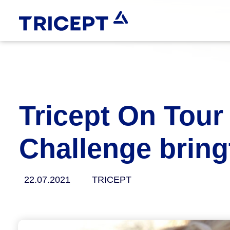
Tricept On Tour 
Challenge bring
22.07.2021
TRICEPT