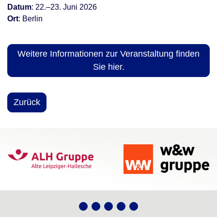
Datum
: 22.–23. Juni 2026
Ort
: Berlin
Weitere Informationen zur Veranstaltung finden
Sie hier.
Zurück