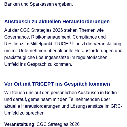
Banken und Sparkassen ergeben.
Austausch zu aktuellen Herausforderungen
Auf der CGC Strategies 2026 stehen Themen wie
Governance, Risikomanagement, Compliance und
Resilienz im Mittelpunkt. TRICEPT nutzt die Veranstaltung,
um mit Unternehmen über aktuelle Herausforderungen und
praxistaugliche Lösungsansätze im regulatorischen
Umfeld ins Gespräch zu kommen.
Vor Ort mit TRICEPT ins Gespräch kommen
Wir freuen uns auf den persönlichen Austausch in Berlin
und darauf, gemeinsam mit den Teilnehmenden über
aktuelle Herausforderungen und Lösungsansätze im GRC-
Umfeld zu sprechen.
Veranstaltung
: CGC Strategies 2026