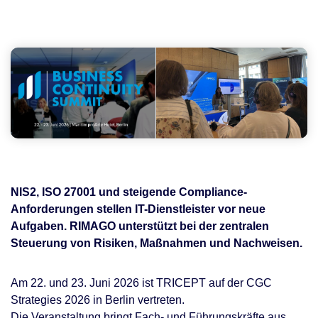
NIS2, ISO 27001 und steigende Compliance-
Anforderungen stellen IT-Dienstleister vor neue
Aufgaben. RIMAGO unterstützt bei der zentralen
Steuerung von Risiken, Maßnahmen und Nachweisen.
Am 22. und 23. Juni 2026 ist TRICEPT auf der CGC
Strategies 2026 in Berlin vertreten.
Die Veranstaltung bringt Fach- und Führungskräfte aus