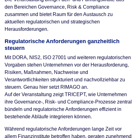
den Bereichen Governance, Risk & Compliance
zusammen und bietet Raum für den Austausch zu
aktuellen regulatorischen und strategischen
Herausforderungen.
Regulatorische Anforderungen ganzheitlich
steuern
Mit DORA, NIS2, ISO 27001 und weiteren regulatorischen
Vorgaben stehen Unternehmen vor der Herausforderung,
Risiken, Maßnahmen, Nachweise und
Verantwortlichkeiten strukturiert und nachvollziehbar zu
steuern. Genau hier setzt RIMAGO an.
Auf der Veranstaltung zeigt TRICEPT, wie Unternehmen
ihre Governance-, Risk- und Compliance-Prozesse zentral
bündeln und regulatorische Anforderungen effizient in
bestehende Abläufe integrieren können.
Während regulatorische Anforderungen lange Zeit vor
allem Finanzinstitute betroffen haben, geraten zunehmend