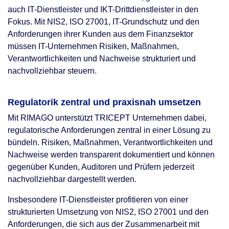
auch IT-Dienstleister und IKT-Drittdienstleister in den
Fokus. Mit NIS2, ISO 27001, IT-Grundschutz und den
Anforderungen ihrer Kunden aus dem Finanzsektor
müssen IT-Unternehmen Risiken, Maßnahmen,
Verantwortlichkeiten und Nachweise strukturiert und
nachvollziehbar steuern.
Regulatorik zentral und praxisnah umsetzen
Mit RIMAGO unterstützt TRICEPT Unternehmen dabei,
regulatorische Anforderungen zentral in einer Lösung zu
bündeln. Risiken, Maßnahmen, Verantwortlichkeiten und
Nachweise werden transparent dokumentiert und können
gegenüber Kunden, Auditoren und Prüfern jederzeit
nachvollziehbar dargestellt werden.
Insbesondere IT-Dienstleister profitieren von einer
strukturierten Umsetzung von NIS2, ISO 27001 und den
Anforderungen, die sich aus der Zusammenarbeit mit