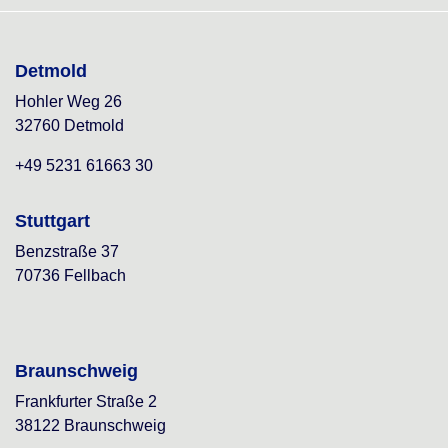
Detmold
Hohler Weg 26
32760 Detmold
+49 5231 61663 30
Stuttgart
Benzstraße 37
70736 Fellbach
Braunschweig
Frankfurter Straße 2
38122 Braunschweig