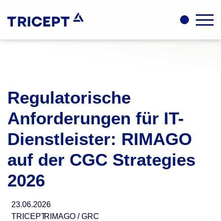
Regulatorische
Anforderungen für IT-
Dienstleister: RIMAGO
auf der CGC Strategies
2026
23.06.2026
TRICEPT
RIMAGO / GRC