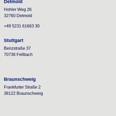
Detmold
Hohler Weg 26
32760 Detmold
+49 5231 61663 30
Stuttgart
Benzstraße 37
70736 Fellbach
Braunschweig
Frankfurter Straße 2
38122 Braunschweig