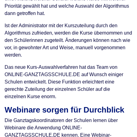
Priorität gewählt hat und welche Auswahl der Algorithmus
dann getroffen hat.
Ist der Administrator mit der Kurszuteilung durch den
Algorithmus zufrieden, werden die Kurse übernommen und
den Schülerinnen zugeteilt. Änderungen können nach wie
vor, in gewohnter Art und Weise, manuell vorgenommen
werden.
Das neue Kurs-Auswahlverfahren hat das Team von
ONLINE-GANZTAGSSCHULE.DE auf Wunsch einiger
Schulen entwickelt. Diese Funktion erleichtert eine
gerechte Zuteilung der einzelnen Schüler auf die
einzelnen Kurse enorm.
Webinare sorgen für Durchblick
Die Ganztagskoordinatoren der Schulen lernen über
Webinare die Anwendung ONLINE-
GANZTAGSSCHULE.DE kennen. Eine Webinar-