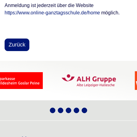
Anmeldung ist jederzeit über die Website
https://www.online-ganztagsschule.de/home
möglich.
Zurück