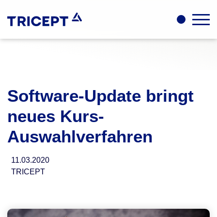
Software-Update bringt
neues Kurs-
Auswahlverfahren
11.03.2020
TRICEPT