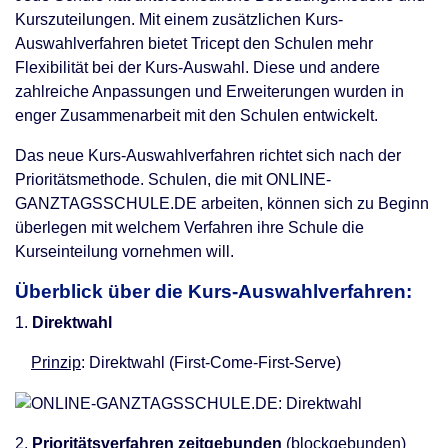
Kurszuteilungen. Mit einem zusätzlichen Kurs-
Auswahlverfahren bietet Tricept den Schulen mehr
Flexibilität bei der Kurs-Auswahl. Diese und andere
zahlreiche Anpassungen und Erweiterungen wurden in
enger Zusammenarbeit mit den Schulen entwickelt.
Das neue Kurs-Auswahlverfahren richtet sich nach der
Prioritätsmethode. Schulen, die mit ONLINE-
GANZTAGSSCHULE.DE arbeiten, können sich zu Beginn
überlegen mit welchem Verfahren ihre Schule die
Kurseinteilung vornehmen will.
Überblick über die Kurs-Auswahlverfahren:
1.
Direktwahl
Prinzip
: Direktwahl (First-Come-First-Serve)
2.
Prioritätsverfahren zeitgebunden
(blockgebunden)