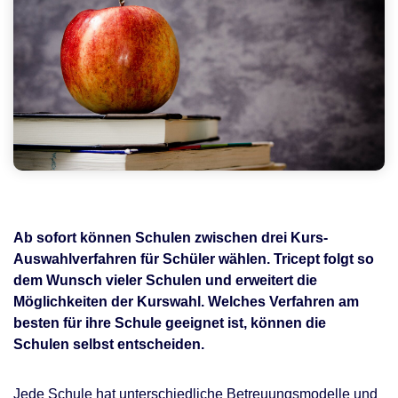
Ab sofort können Schulen zwischen drei Kurs-
Auswahlverfahren für Schüler wählen. Tricept folgt so
dem Wunsch vieler Schulen und erweitert die
Möglichkeiten der Kurswahl. Welches Verfahren am
besten für ihre Schule geeignet ist, können die
Schulen selbst entscheiden.
Jede Schule hat unterschiedliche Betreuungsmodelle und