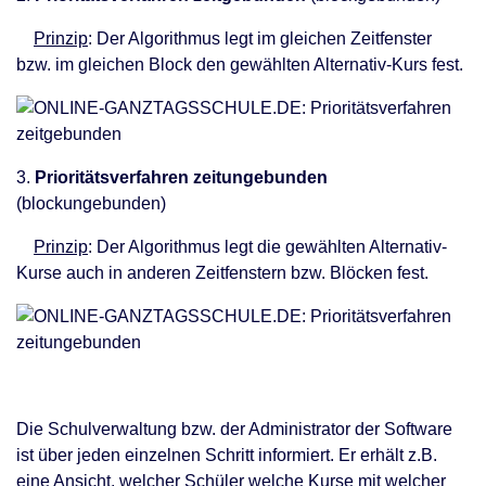
Prinzip
: Der Algorithmus legt im gleichen Zeitfenster
bzw. im gleichen Block den gewählten Alternativ-Kurs fest.
3.
Prioritätsverfahren zeitungebunden
(blockungebunden)
Prinzip
: Der Algorithmus legt die gewählten Alternativ-
Kurse auch in anderen Zeitfenstern bzw. Blöcken fest.
Die Schulverwaltung bzw. der Administrator der Software
ist über jeden einzelnen Schritt informiert. Er erhält z.B.
eine Ansicht, welcher Schüler welche Kurse mit welcher