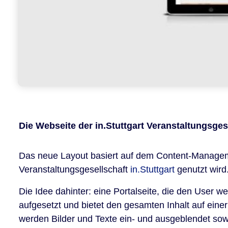
Die Webseite der in.Stuttgart Veranstaltungsges
Das neue Layout basiert auf dem Content-Manageme
Veranstaltungsgesellschaft
in.Stuttgart
genutzt wird
Die Idee dahinter: eine
Portalseite
, die den User we
aufgesetzt und bietet den gesamten Inhalt auf einer
werden Bilder und Texte ein- und ausgeblendet so