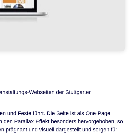
nstaltungs-Webseiten der Stuttgarter
ten und Feste führt. Die Seite ist als One-Page
h den Parallax-Effekt besonders hervorgehoben, so
n prägnant und visuell dargestellt und sorgen für