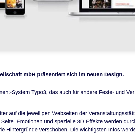
ellschaft mbH präsentiert sich im neuen Design.
nt-System Typo3, das auch für andere Feste- und Vera
.
iter auf die jeweiligen Webseiten der Veranstaltungsstät
 Seite.
Emotionen und spezielle 3D-Effekte werden durc
wie Hintergründe verschoben.
Die wichtigsten Infos werde