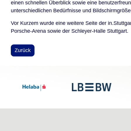
einen schnellen Überblick sowie eine benutzerfreun
unterschiedlichen Bedürfnisse und Bildschirmgröße
Vor Kurzem wurde eine weitere Seite der in.Stuttga
Porsche-Arena sowie der Schleyer-Halle Stuttgart.
Zurück