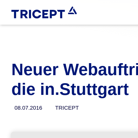
Neuer Webauftrit
die in.Stuttgart
08.07.2016
TRICEPT