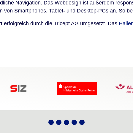
dliche Navigation.
Das Webdesign ist außerdem responsiv
n von Smartphones, Tablet- und Desktop-PCs an. So beko
rt erfolgreich durch die Tricept AG umgesetzt. Das
Halle