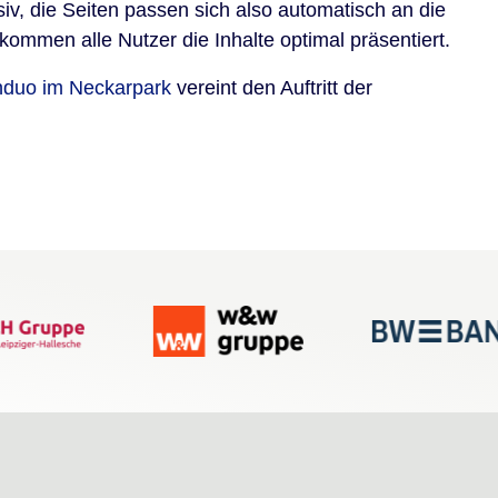
, die Seiten passen sich also automatisch an die
mmen alle Nutzer die Inhalte optimal präsentiert.
nduo im Neckarpark
vereint den Auftritt der