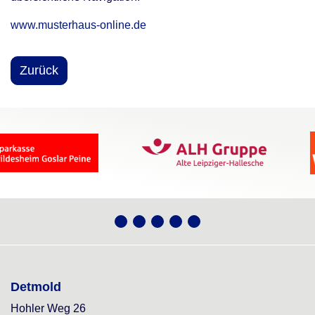
www.musterhaus-online.de
Zurück
Detmold
Hohler Weg 26