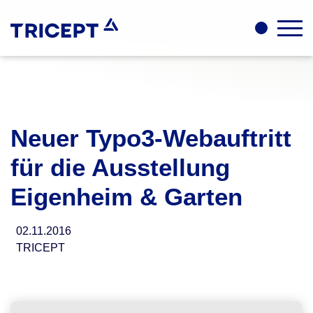
Neuer Typo3-Webauftritt
für die Ausstellung
Eigenheim & Garten
02.11.2016
TRICEPT