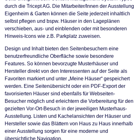
durch die Tricept AG. Die Mitarbeiter/Innen der Ausstellung
Eigenheim & Garten können die Seite jederzeit inhaltlich
selbst pflegen und bspw. Häuser in den Lageplänen
verschieben, aus- und einblenden oder mit besonderen
Hinweis-Icons wie z.B. Parkplatz zuweisen.
Design und Inhalt bieten den Seitenbesuchern eine
benutzerfreundliche Oberfläche sowie besondere
Features. So können bevorzugte Musterhäuser und
Hersteller direkt von den Interessenten auf der Seite als
Favoriten markiert und unter „Meine Häuser“ gespeichert
werden. Eine Seitenübersicht oder ein PDF-Export der
favorisierten Häuser sind ebenfalls für Webseiten-
Besucher möglich und erleichtern die Vorbereitung für den
gezielten Vor-Ort-Besuch in der jeweiligen Musterhaus-
Ausstellung. Listen und Kachelansichten der Häuser und
Hersteller sowie das Blättern von Haus zu Haus innerhalb
einer Ausstellung sorgen für eine moderne und
übersichtliche Navigation.