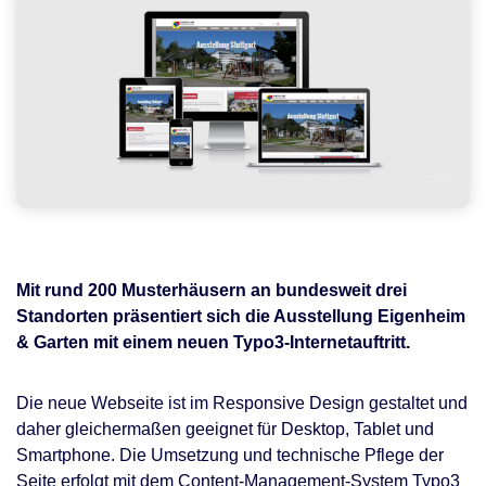
Mit rund 200 Musterhäusern an bundesweit drei
Standorten präsentiert sich die Ausstellung Eigenheim
& Garten mit einem neuen Typo3-Internetauftritt.
Die neue Webseite ist im Responsive Design gestaltet und
daher gleichermaßen geeignet für Desktop, Tablet und
Smartphone. Die Umsetzung und technische Pflege der
Seite erfolgt mit dem Content-Management-System Typo3