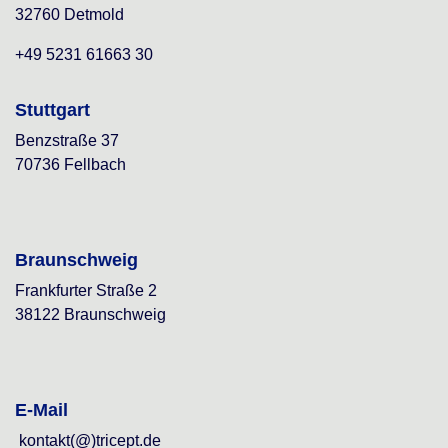
32760 Detmold
+49 5231 61663 30
Stuttgart
Benzstraße 37
70736 Fellbach
Braunschweig
Frankfurter Straße 2
38122 Braunschweig
E-Mail
kontakt(@)tricept.de