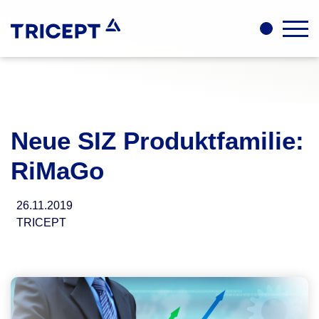
Neue SIZ Produktfamilie:
RiMaGo
26.11.2019
TRICEPT