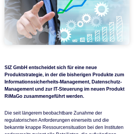
SIZ GmbH entscheidet sich für eine neue
Produktstrategie, in der die bisherigen Produkte zum
Informationssicherheits-Management, Datenschutz-
Management und zur IT-Steuerung im neuen Produkt
RiMaGo zusammengeführt werden.
Die seit längerem beobachtbare Zunahme der
regulatorischen Anforderungen einerseits und die
bekannte knappe Ressourcensituation bei den Instituten