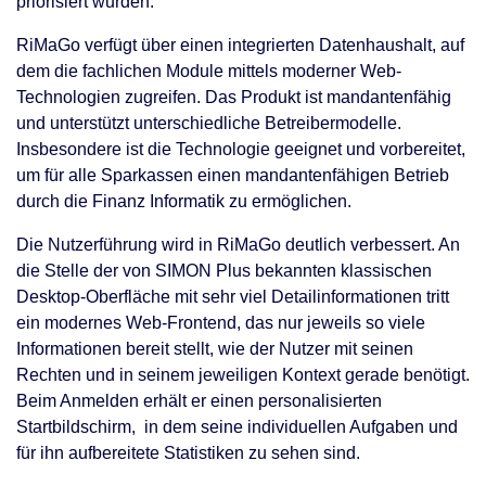
priorisiert wurden.
RiMaGo verfügt über einen integrierten Datenhaushalt, auf
dem die fachlichen Module mittels moderner Web-
Technologien zugreifen. Das Produkt ist mandantenfähig
und unterstützt unterschiedliche Betreibermodelle.
Insbesondere ist die Technologie geeignet und vorbereitet,
um für alle Sparkassen einen mandantenfähigen Betrieb
durch die Finanz Informatik zu ermöglichen.
Die Nutzerführung wird in RiMaGo deutlich verbessert. An
die Stelle der von SIMON Plus bekannten klassischen
Desktop-Oberfläche mit sehr viel Detailinformationen tritt
ein modernes Web-Frontend, das nur jeweils so viele
Informationen bereit stellt, wie der Nutzer mit seinen
Rechten und in seinem jeweiligen Kontext gerade benötigt.
Beim Anmelden erhält er einen personalisierten
Startbildschirm, in dem seine individuellen Aufgaben und
für ihn aufbereitete Statistiken zu sehen sind.