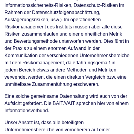
Informationssicherheits-Risiken, Datenschutz-Risiken im
Rahmen der Datenschutzfolgenabschätzung,
Auslagerungsrisiken, usw.). Im operationellen
Risikomanagement des Instituts müssen aber alle diese
Risiken zusammenlaufen und einer einheitlichen Metrik
und Bewertungsmethode unterworfen werden. Dies führt in
der Praxis zu einem enormen Aufwand in der
Kommunikation der verschiedenen Unternehmensbereiche
mit dem Risikomanagement, da erfahrungsgemäß in
jedem Bereich etwas andere Methoden und Metriken
verwendet werden, die einen direkten Vergleich bzw. eine
unmittelbare Zusammenführung erschweren.
Eine solche gemeinsame Datenhaltung wird auch von der
Aufsicht gefordert. Die BAIT/VAIT sprechen hier von einem
Informationsverbund.
Unser Ansatz ist, dass alle beteiligten
Unternehmensbereiche von vorneherein auf einer