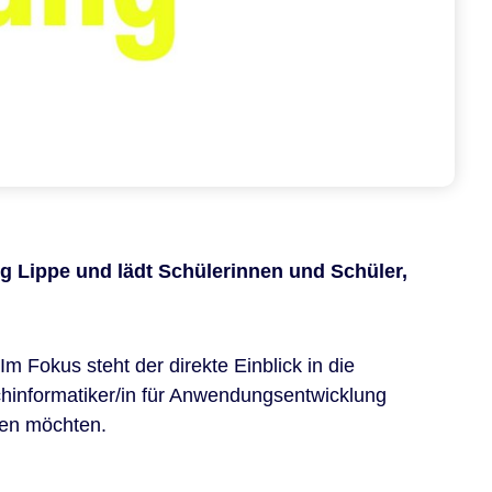
g Lippe und lädt Schülerinnen und Schüler,
 Fokus steht der direkte Einblick in die
hinformatiker/in für Anwendungsentwicklung
ten möchten.