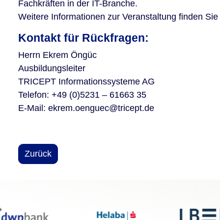
Fachkräften in der IT-Branche.
Weitere Informationen zur Veranstaltung finden Sie 
Kontakt für Rückfragen:
Herrn Ekrem Öngüc
Ausbildungsleiter
TRICEPT Informationssysteme AG
Telefon: +49 (0)5231 – 61663 35
E-Mail: ekrem.oenguec@tricept.de
Zurück