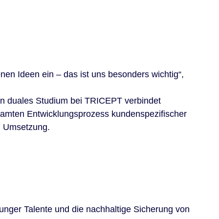
nen Ideen ein – das ist uns besonders wichtig“,
 ein duales Studium bei TRICEPT verbindet
esamten Entwicklungsprozess kundenspezifischer
n Umsetzung.
unger Talente und die nachhaltige Sicherung von