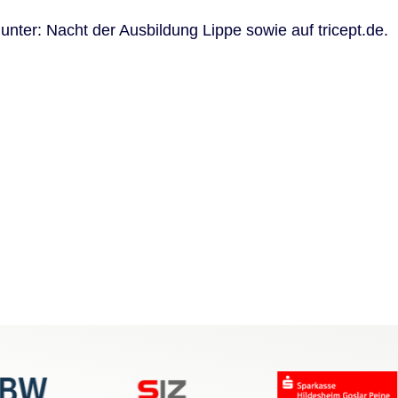
unter: Nacht der Ausbildung Lippe sowie auf tricept.de.