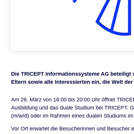
Die TRICEPT Informationssysteme AG beteiligt s
Eltern sowie alle Interessierten ein, die Welt de
Am 26. März von 16:00 bis 20:00 Uhr öffnet TRICEP
Ausbildung und das duale Studium bei TRICEPT. Ge
(m/w/d) oder im Rahmen eines dualen Studiums im B
Vor Ort erwartet die Besucherinnen und Besucher