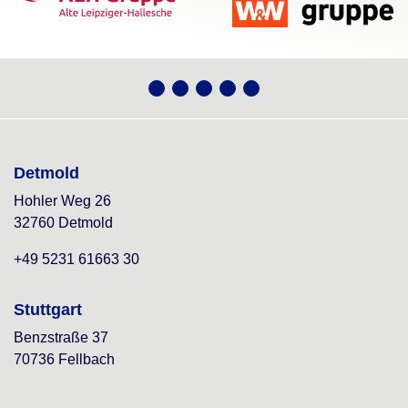
Detmold
Hohler Weg 26
32760 Detmold
+49 5231 61663 30
Stuttgart
Benzstraße 37
70736 Fellbach