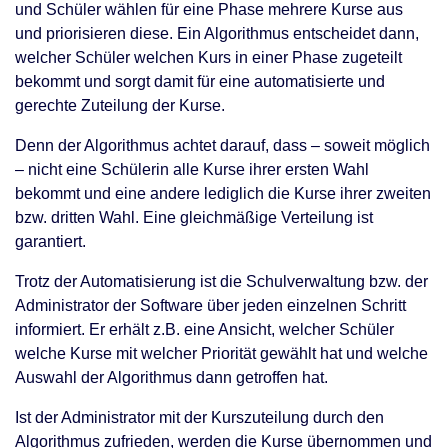
und Schüler wählen für eine Phase mehrere Kurse aus
und priorisieren diese. Ein Algorithmus entscheidet dann,
welcher Schüler welchen Kurs in einer Phase zugeteilt
bekommt und sorgt damit für eine automatisierte und
gerechte Zuteilung der Kurse.
Denn der Algorithmus achtet darauf, dass – soweit möglich
– nicht eine Schülerin alle Kurse ihrer ersten Wahl
bekommt und eine andere lediglich die Kurse ihrer zweiten
bzw. dritten Wahl. Eine gleichmäßige Verteilung ist
garantiert.
Trotz der Automatisierung ist die Schulverwaltung bzw. der
Administrator der Software über jeden einzelnen Schritt
informiert. Er erhält z.B. eine Ansicht, welcher Schüler
welche Kurse mit welcher Priorität gewählt hat und welche
Auswahl der Algorithmus dann getroffen hat.
Ist der Administrator mit der Kurszuteilung durch den
Algorithmus zufrieden, werden die Kurse übernommen und