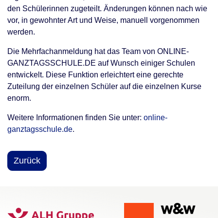
den Schülerinnen zugeteilt. Änderungen können nach wie
vor, in gewohnter Art und Weise, manuell vorgenommen
werden.
Die Mehrfachanmeldung hat das Team von ONLINE-
GANZTAGSSCHULE.DE auf Wunsch einiger Schulen
entwickelt. Diese Funktion erleichtert eine gerechte
Zuteilung der einzelnen Schüler auf die einzelnen Kurse
enorm.
Weitere Informationen finden Sie unter:
online-
ganztagsschule.de
.
Zurück