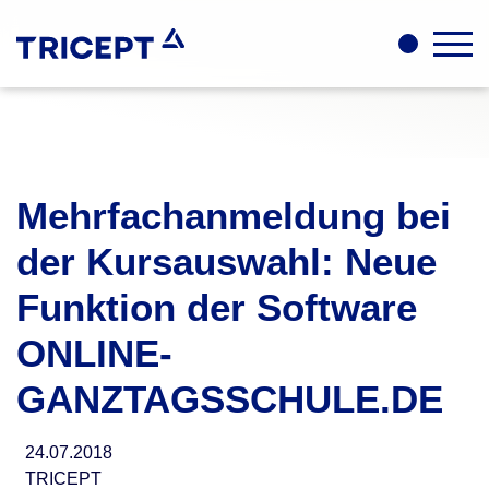
Mehrfachanmeldung bei
der Kursauswahl: Neue
Funktion der Software
ONLINE-
GANZTAGSSCHULE.DE
24.07.2018
TRICEPT