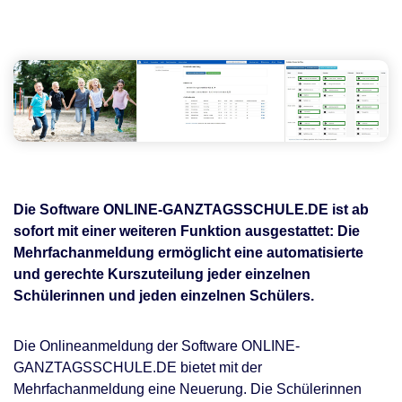
Die Software ONLINE-GANZTAGSSCHULE.DE ist ab
sofort mit einer weiteren Funktion ausgestattet: Die
Mehrfachanmeldung ermöglicht eine automatisierte
und gerechte Kurszuteilung jeder einzelnen
Schülerinnen und jeden einzelnen Schülers.
Die Onlineanmeldung der Software ONLINE-
GANZTAGSSCHULE.DE bietet mit der
Mehrfachanmeldung eine Neuerung. Die Schülerinnen