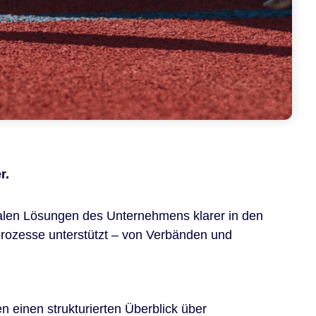
r.
gitalen Lösungen des Unternehmens klarer in den
sprozesse unterstützt – von Verbänden und
 einen strukturierten Überblick über