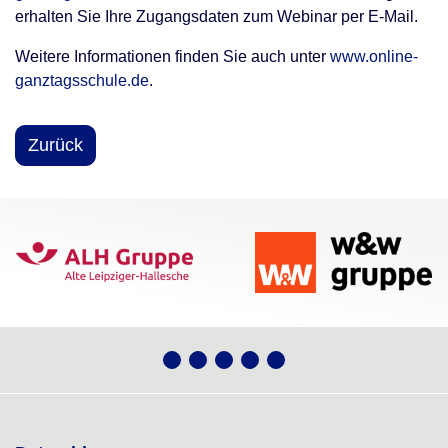
erhalten Sie Ihre Zugangsdaten zum Webinar per E-Mail.
Weitere Informationen finden Sie auch unter
www.online-
ganztagsschule.de
.
Zurück