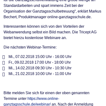
Standardarbeiten und spart immens Zeit bei der
Organisation der Ganztagsschulbetreuung“, erklärt Markus
Bechert, Produktmanager online-ganztagsschule.de.
Interessenten können sich von den Vorteilen der
Webanwendung selbst ein Bild machen. Die Tricept AG
bietet hierzu kostenlose Webinare an.
Die nächsten Webinar-Termine:
Mi., 07.02.2018 15:00 Uhr - 16:00 Uhr
Fr., 09.02.2018 17:00 Uhr - 18:00 Uhr
Mi., 14.02.2018 09:30 Uhr - 10:30 Uhr
Mi., 21.02.2018 10:00 Uhr - 11:00 Uhr
Bitte melden Sie sich für einen der oben genannten
Termine unter
https://www.online-
ganztagsschule.de/webinar/
an. Nach der Anmeldung