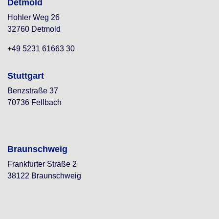
Detmold
Hohler Weg 26
32760 Detmold
+49 5231 61663 30
Stuttgart
Benzstraße 37
70736 Fellbach
Braunschweig
Frankfurter Straße 2
38122 Braunschweig