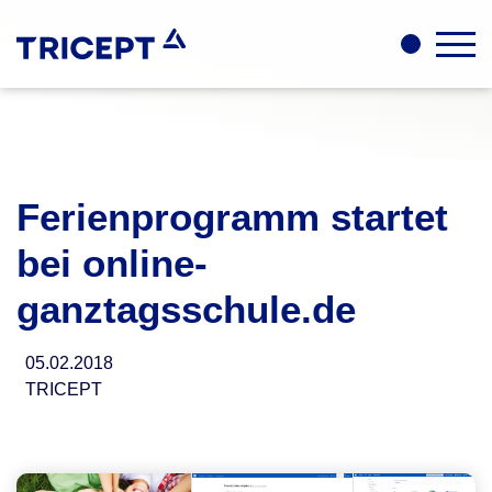
Ferienprogramm startet
bei online-
ganztagsschule.de
05.02.2018
TRICEPT