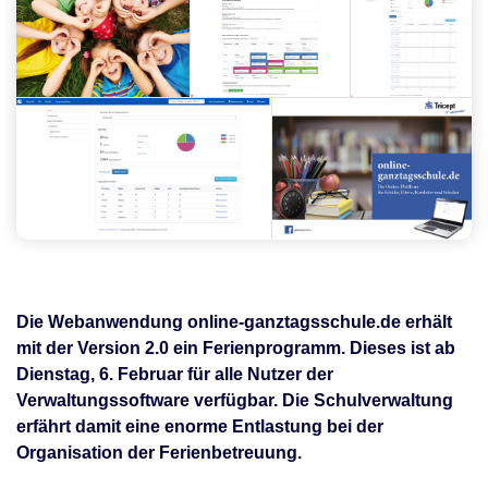
Die Webanwendung online-ganztagsschule.de erhält
mit der Version 2.0 ein Ferienprogramm. Dieses ist ab
Dienstag, 6. Februar für alle Nutzer der
Verwaltungssoftware verfügbar. Die Schulverwaltung
erfährt damit eine enorme Entlastung bei der
Organisation der Ferienbetreuung.