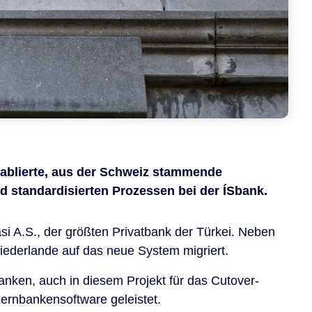
etablierte, aus der Schweiz stammende
d standardisierten Prozessen bei der ÍSbank.
i A.S., der größten Privatbank der Türkei. Neben
iederlande auf das neue System migriert.
anken, auch in diesem Projekt für das Cutover-
ernbankensoftware geleistet.