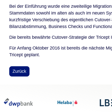
Bei der Einführung wurde eine zweiteilige Migration
Stammdaten sowohl im alten als auch im neuen Syst
kurzfristige Verschiebung des eigentlichen Cutover
Bilanzabstimmung, Business Checks und Functiona
Die bereits bewährte Cutover-Strategie der Tricept
Für Anfang Oktober 2016 ist bereits die nächste M
Tricept geplant.
Zurück